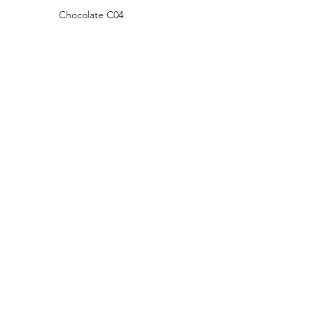
Chocolate C04