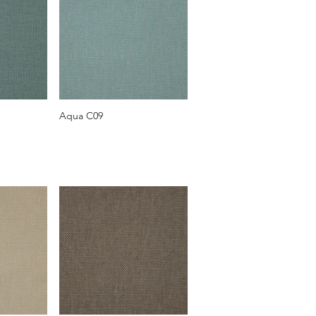
Aqua C09