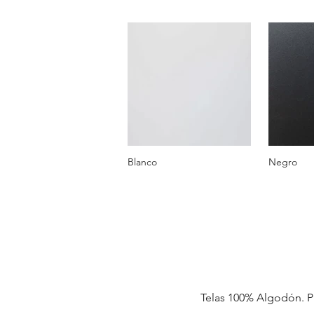
Blanco
Negro
Telas 100% Algodón. Pue