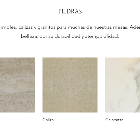
PIEDRAS
rmoles, calizas y granitos para muchas de nuestras mesas. Ad
belleza, por su durabilidad y atemporalidad.
Caliza
Calacatta