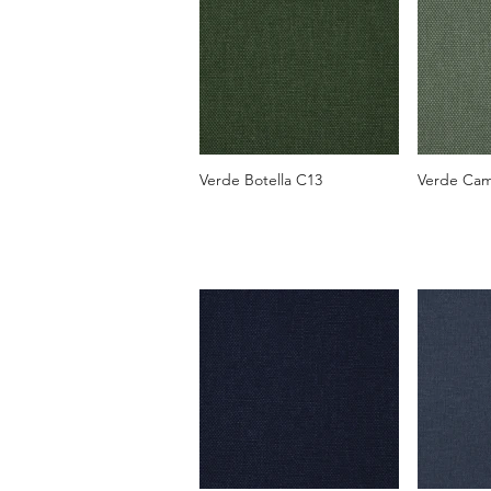
Verde Botella C13
Verde Cam