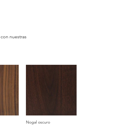
con nuestras
Nogal oscuro