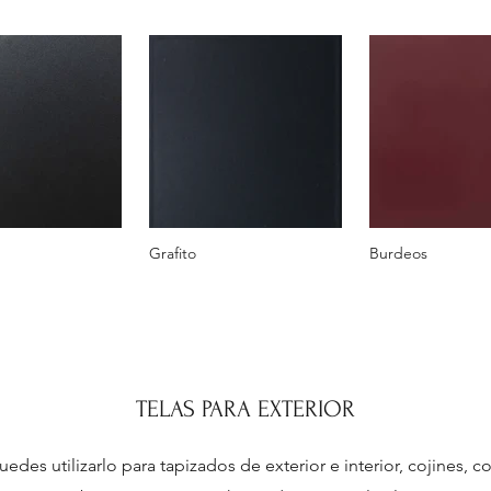
Grafito
Burdeos
TELAS PARA EXTERIOR
des utilizarlo para tapizados de exterior e interior, cojines, c