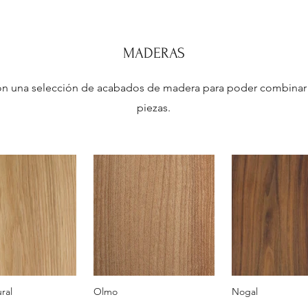
MADERAS
n una selección de acabados de madera para poder combinar 
piezas.
ral
Olmo
Nogal