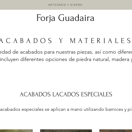
ARTESANÍA Y DISEÑO
ACABADOS Y MATERIALE
dad de acabados para nuestras piezas, así como difere
ncluyen diferentes opciones de piedra natural, madera 
ACABADOS LACADOS ESPECIALES
acabados especiales se aplican a mano utilizando barnices y 