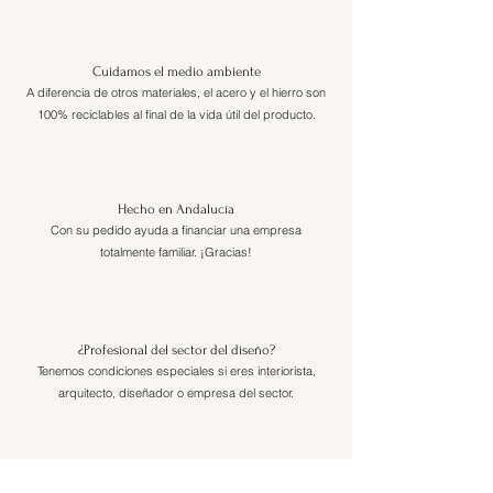
Cuidamos el medio ambiente
A diferencia de otros materiales, el acero y el hierro son
100% reciclables al final de la vida útil del producto.
Hecho en Andalucía
Con su pedido ayuda a financiar una empresa
totalmente familiar. ¡Gracias!
¿Profesional del sector del diseño?
Tenemos condiciones especiales si eres interiorista,
arquitecto, diseñador o empresa del sector.