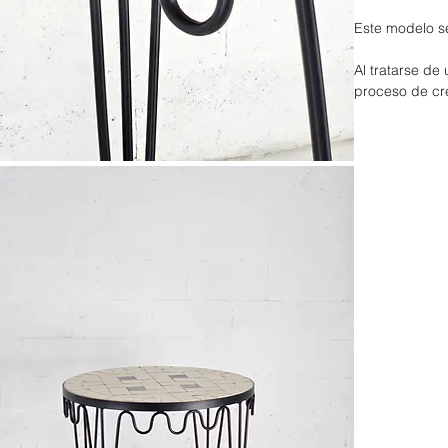
Este modelo s
Al tratarse de
proceso de cr