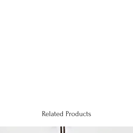
Related Products