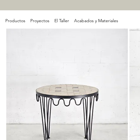
Productos
Proyectos
El Taller
Acabados y Materiales