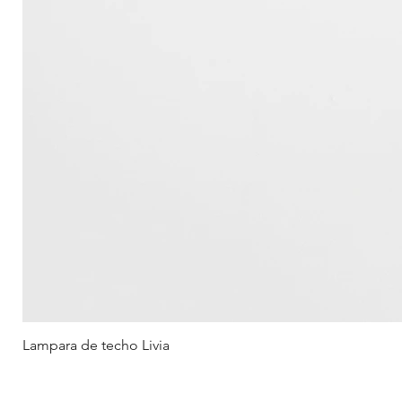
Lampara de techo Livia