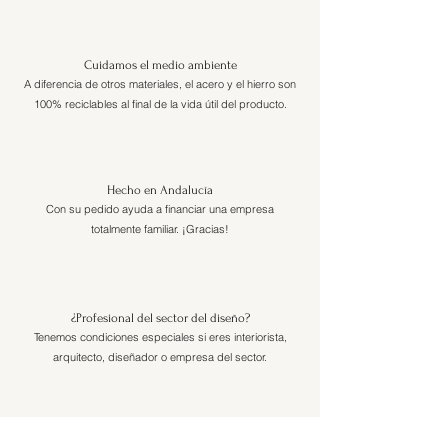
Cuidamos el medio ambiente
A diferencia de otros materiales, el acero y el hierro son
100% reciclables al final de la vida útil del producto.
Hecho en Andalucía
Con su pedido ayuda a financiar una empresa
totalmente familiar. ¡Gracias!
¿Profesional del sector del diseño?
Tenemos condiciones especiales si eres interiorista,
arquitecto, diseñador o empresa del sector.