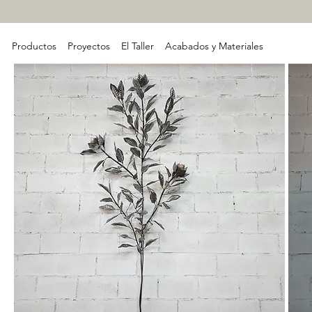
Productos
Proyectos
El Taller
Acabados y Materiales