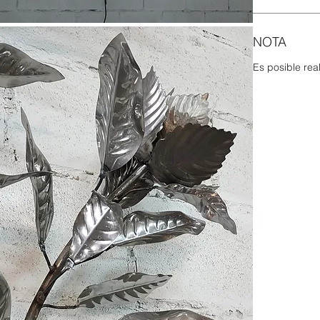
NOTA
Es posible rea