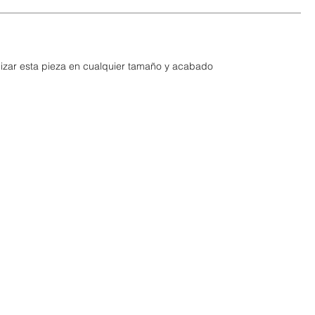
lizar esta pieza en cualquier tamaño y acabado