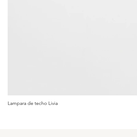
Lampara de techo Livia