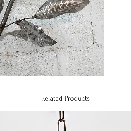
Related Products