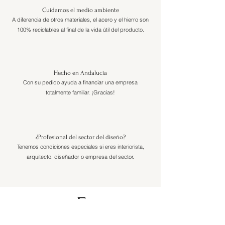
Cuidamos el medio ambiente
A diferencia de otros materiales, el acero y el hierro son
100% reciclables al final de la vida útil del producto.
Hecho en Andalucía
Con su pedido ayuda a financiar una empresa
totalmente familiar. ¡Gracias!
¿Profesional del sector del diseño?
Tenemos condiciones especiales si eres interiorista,
arquitecto, diseñador o empresa del sector.