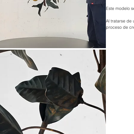
Este modelo s
Al tratarse de
proceso de cr