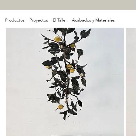
Productos
Proyectos
El Taller
Acabados y Materiales