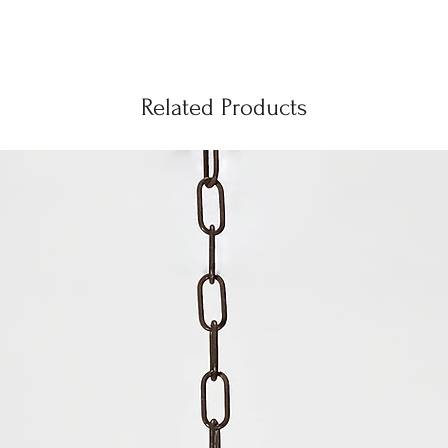
Related Products