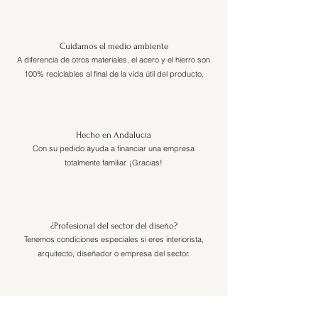
Cuidamos el medio ambiente
A diferencia de otros materiales, el acero y el hierro son
100% reciclables al final de la vida útil del producto.
Hecho en Andalucía
Con su pedido ayuda a financiar una empresa
totalmente familiar. ¡Gracias!
¿Profesional del sector del diseño?
Tenemos condiciones especiales si eres interiorista,
arquitecto, diseñador o empresa del sector.