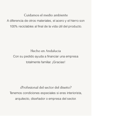
Cuidamos el medio ambiente
A diferencia de otros materiales, el acero y el hierro son
100% reciclables al final de la vida útil del producto.
Hecho en Andalucía
Con su pedido ayuda a financiar una empresa
totalmente familiar. ¡Gracias!
¿Profesional del sector del diseño?
Tenemos condiciones especiales si eres interiorista,
arquitecto, diseñador o empresa del sector.